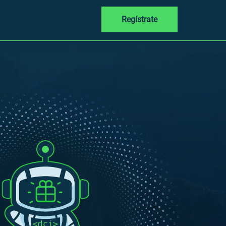
Regístrate