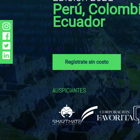
Perú, Colombi
Ecuador
Regístrate sin costo
AUSPICIANTES